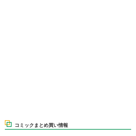
コミックまとめ買い情報