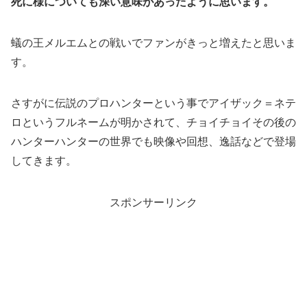
死に様についても深い意味があったように思います。
蟻の王メルエムとの戦いでファンがきっと増えたと思いま
す。
さすがに伝説のプロハンターという事でアイザック＝ネテ
ロというフルネームが明かされて、チョイチョイその後の
ハンターハンターの世界でも映像や回想、逸話などで登場
してきます。
スポンサーリンク