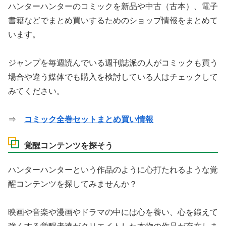
ハンターハンターのコミックを新品や中古（古本）、電子
書籍などでまとめ買いするためのショップ情報をまとめて
います。
ジャンプを毎週読んでいる週刊誌派の人がコミックも買う
場合や違う媒体でも購入を検討している人はチェックして
みてください。
⇒
コミック全巻セットまとめ買い情報
覚醒コンテンツを探そう
ハンターハンターという作品のように心打たれるような覚
醒コンテンツを探してみませんか？
映画や音楽や漫画やドラマの中には心を養い、心を鍛えて