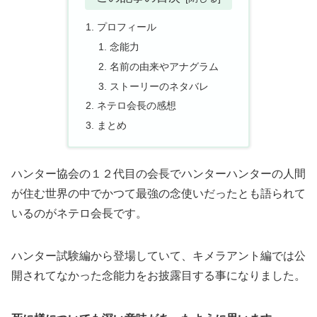
プロフィール
念能力
名前の由来やアナグラム
ストーリーのネタバレ
ネテロ会長の感想
まとめ
ハンター協会の１２代目の会長でハンターハンターの人間
が住む世界の中でかつて最強の念使いだったとも語られて
いるのがネテロ会長です。
ハンター試験編から登場していて、キメラアント編では公
開されてなかった念能力をお披露目する事になりました。