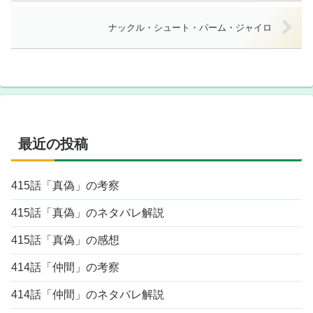
ナックル・シュート・パーム・ジャイロ
最近の投稿
415話「真偽」の考察
415話「真偽」のネタバレ解説
415話「真偽」の感想
414話「仲間」の考察
414話「仲間」のネタバレ解説