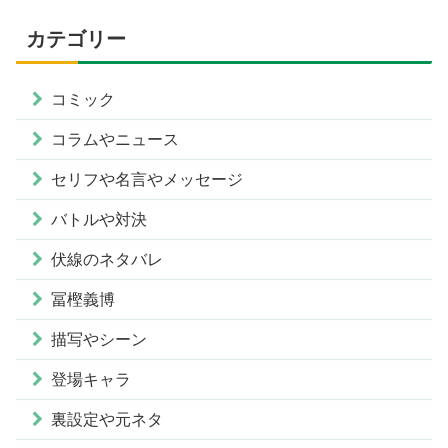
カテゴリー
コミック
コラムやニュース
セリフや名言やメッセージ
バトルや対決
伏線のネタバレ
冨樫義博
描写やシーン
登場キャラ
裏設定や元ネタ