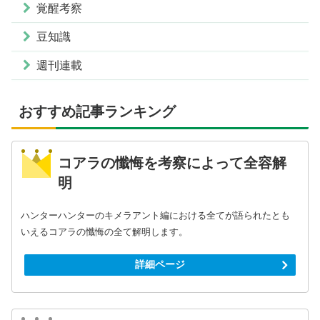
覚醒考察
豆知識
週刊連載
おすすめ記事ランキング
コアラの懺悔を考察によって全容解
明
ハンターハンターのキメラアント編における全てが語られたとも
いえるコアラの懺悔の全て解明します。
詳細ページ