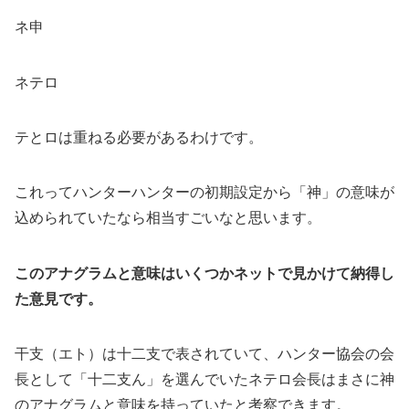
ネ申
ネテロ
テとロは重ねる必要があるわけです。
これってハンターハンターの初期設定から「神」の意味が
込められていたなら相当すごいなと思います。
このアナグラムと意味はいくつかネットで見かけて納得し
た意見です。
干支（エト）は十二支で表されていて、ハンター協会の会
長として「十二支ん」を選んでいたネテロ会長はまさに神
のアナグラムと意味を持っていたと考察できます。