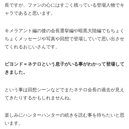
長ですが、ファンの心にはすごく残っている登場人物でキ
ャラであると思います。
キメラアント編の後の会長選挙編や暗黒大陸編でもちょく
ちょくメッセージや写真や回想で登場していて思い出させ
てくれるおじいさんです。
ビヨンド＝ネテロという息子がいる事がわかって登場して
きました。
という事は回想シーンなどでまたネテロ会長の過去が見え
てきたりするかもしれませんね。
楽しみにハンターハンターの続きを読む事を待ちたいと思
います。