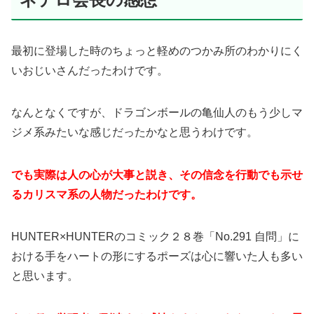
最初に登場した時のちょっと軽めのつかみ所のわかりにく
いおじいさんだったわけです。
なんとなくですが、ドラゴンボールの亀仙人のもう少しマ
ジメ系みたいな感じだったかなと思うわけです。
でも実際は人の心が大事と説き、その信念を行動でも示せ
るカリスマ系の人物だったわけです。
HUNTER×HUNTERのコミック２８巻「No.291 自問」に
おける手をハートの形にするポーズは心に響いた人も多い
と思います。