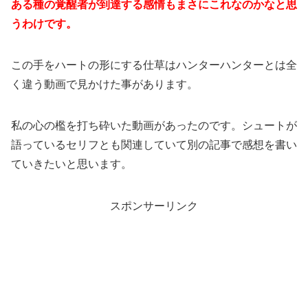
ある種の覚醒者が到達する感情もまさにこれなのかなと思
うわけです。
この手をハートの形にする仕草はハンターハンターとは全
く違う動画で見かけた事があります。
私の心の檻を打ち砕いた動画があったのです。シュートが
語っているセリフとも関連していて別の記事で感想を書い
ていきたいと思います。
スポンサーリンク