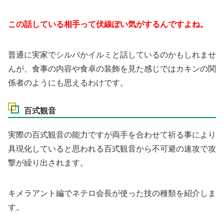
この話している相手って伏線ぽい気がするんですよね。
普通に実家でシルバかイルミと話しているのかもしれませ
んが、食事の内容や食卓の装飾を見た感じではカキンの関
係者のようにも思えるわけです。
百式観音
実際の百式観音の能力ですが両手を合わせて祈る事により
具現化していると思われる百式観音から不可避の速攻で攻
撃が繰り出されます。
キメラアント編でネテロ会長が使った技の種類を紹介しま
す。