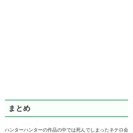
まとめ
ハンターハンターの作品の中では死んでしまったネテロ会