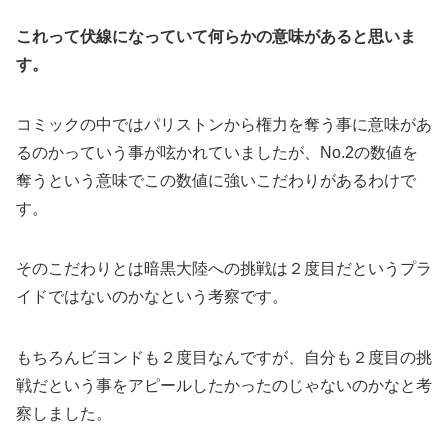
これって伏線になっていて何らかの意味があると思いま
す。
コミックの中ではパリストンから権力を奪う事に意味があ
るのかっていう事が呟かれていましたが、No.2の数値を
奪うという意味でこの数値に強いこだわりがあるわけで
す。
そのこだわりとは暗黒大陸への挑戦は２度目だというプラ
イドではないのかなという考察です。
もちろんビヨンドも２度目なんですが、自分も２度目の挑
戦だという事をアピールしたかったのじゃないのかなと考
察しました。