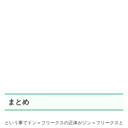
まとめ
という事でドン＝フリークスの正体がジン＝フリークスと