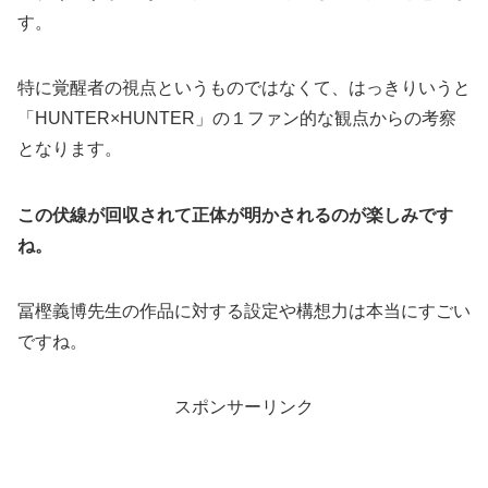
す。
特に覚醒者の視点というものではなくて、はっきりいうと
「HUNTER×HUNTER」の１ファン的な観点からの考察
となります。
この伏線が回収されて正体が明かされるのが楽しみです
ね。
冨樫義博先生の作品に対する設定や構想力は本当にすごい
ですね。
スポンサーリンク