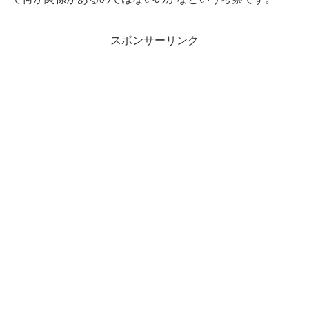
スポンサーリンク