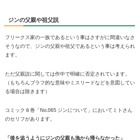
ジンの父親や祖父説
フリークス家の一族であるという事はさすがに間違いなさ
そうなので、ジンの父親や祖父であるという事は考えられ
ます。
ただ父親説に関しては作中で明確に否定されています。
（もちろんブラフ的な意味やミスリードなどを意図してい
る場合は除きます）
コミック８巻「No.065 ジンについて」においてミトさん
のセリフがあります。
「後を追うようにジンの父親も漁から帰らなかった」