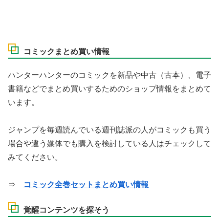
コミックまとめ買い情報
ハンターハンターのコミックを新品や中古（古本）、電子
書籍などでまとめ買いするためのショップ情報をまとめて
います。
ジャンプを毎週読んでいる週刊誌派の人がコミックも買う
場合や違う媒体でも購入を検討している人はチェックして
みてください。
⇒
コミック全巻セットまとめ買い情報
覚醒コンテンツを探そう