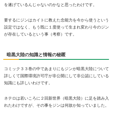
を遂げているんじゃないのかなと思ったわけです。
要するにジンはカイトに教えた念能力を今から使うという
設定ではなく、もう既に１度使って生まれ変わり今のジン
が存在しているという事（考察）です。
暗黒大陸の知識と情報の秘匿
コミック３３巻の中であまりにもジンが暗黒大陸について
詳しくて国際環境許可庁が非公開にして非公認にしている
知識にも詳しいわけです。
ネテロは若いころに２回新世界（暗黒大陸）に足を踏み入
れたわけですが、その事をジンは何故か知っていました。