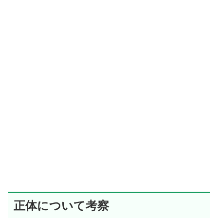
正体について考察