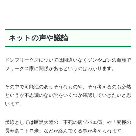
ネットの声や議論
ドンフリークスについては間違いなくジンやゴンの血族で
フリークス家に関係があるというのはわかります。
その中で可能性のありそうなものや、そう考えるのも必然
というか不思議のない説をいくつか確認していきたいと思
います。
伏線としては暗黒大陸の「不死の病ゾバエ病」や「究極の
長寿食ニトロ米」などが絡んでくる事が考えられます。