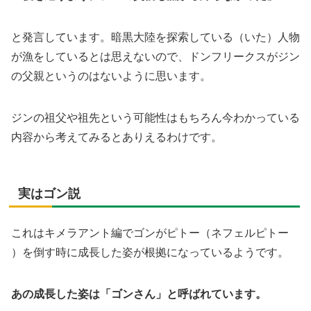
と発言しています。暗黒大陸を探索している（いた）人物
が漁をしているとは思えないので、ドンフリークスがジン
の父親というのはないように思います。
ジンの祖父や祖先という可能性はもちろん今わかっている
内容から考えてみるとありえるわけです。
実はゴン説
これはキメラアント編でゴンがピトー（ネフェルピトー
）を倒す時に成長した姿が根拠になっているようです。
あの成長した姿は「ゴンさん」と呼ばれています。