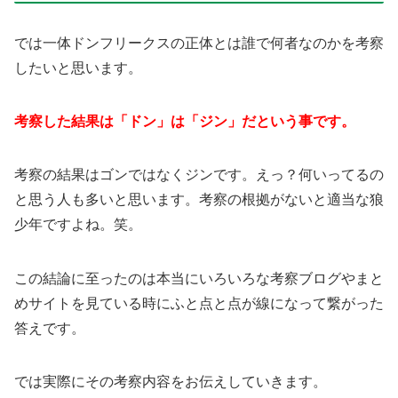
では一体ドンフリークスの正体とは誰で何者なのかを考察
したいと思います。
考察した結果は「ドン」は「ジン」だという事です。
考察の結果はゴンではなくジンです。えっ？何いってるの
と思う人も多いと思います。考察の根拠がないと適当な狼
少年ですよね。笑。
この結論に至ったのは本当にいろいろな考察ブログやまと
めサイトを見ている時にふと点と点が線になって繋がった
答えです。
では実際にその考察内容をお伝えしていきます。