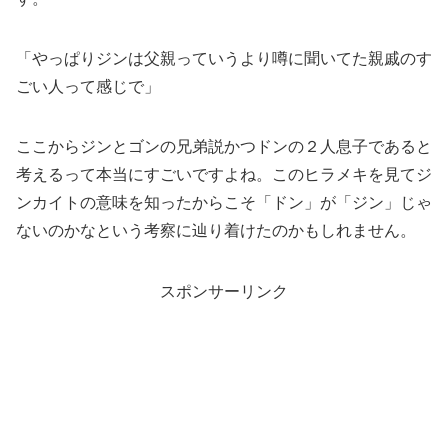
「やっぱりジンは父親っていうより噂に聞いてた親戚のす
ごい人って感じで」
ここからジンとゴンの兄弟説かつドンの２人息子であると
考えるって本当にすごいですよね。このヒラメキを見てジ
ンカイトの意味を知ったからこそ「ドン」が「ジン」じゃ
ないのかなという考察に辿り着けたのかもしれません。
スポンサーリンク