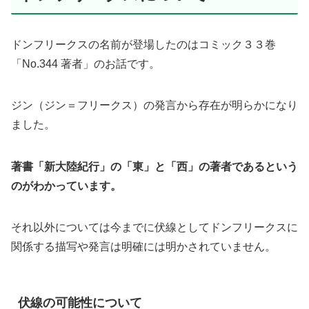
ドンフリークスの名前が登場したのはコミック３３巻
「No.344 著者」のお話です。
ジン（ジン＝フリークス）の発言から存在が明らかになり
ました。
著書「新大陸紀行」の「東」と「西」の著者であるという
のがわかっています。
それ以外については今までに伏線としてドンフリークスに
関係する描写や発言は明確には明かされていません。
伏線の可能性について