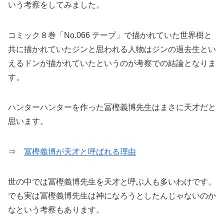
いう考察をしてみました。
コミック８巻「No.066 テープ」で描かれていた世界樹と
共に描かれていたジンと思われる人物はジンの過去生とい
えるドンが描かれていたというのが考察での結論となりま
す。
ハンターハンターを作った冨樫義博先生はまさに天才だと
思います。
⇒
冨樫義博が天才と呼ばれる理由
世の中では冨樫義博先生を天才と呼ぶ人も多いわけです。
でも実は冨樫義博先生は神になろうとしたんじゃないのか
なという考察もあります。