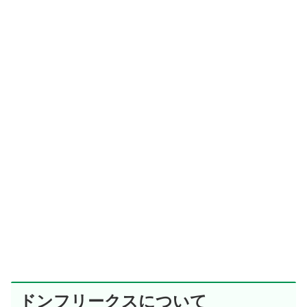
ドンフリークスについて