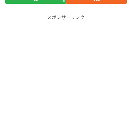
0
スポンサーリンク