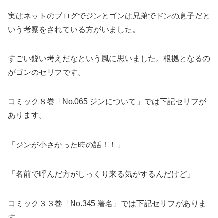
実はネットのブログでジンとゴンは兄弟でドンの息子だと
いう考察をされている方がいました。
すごい鋭い考えだなという風に思いました。根拠となるの
がゴンのセリフです。
コミック８巻「No.065 ジンについて」では下記セリフが
あります。
「ジンが小さかった時の話！！」
「名前で呼んだ方がしっくり来る気がするんだけど」
コミック３３巻「No.345 署名」では下記セリフがありま
す。