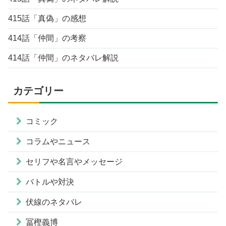
415話「真偽」の感想
414話「仲間」の考察
414話「仲間」のネタバレ解説
カテゴリー
コミック
コラムやニュース
セリフや名言やメッセージ
バトルや対決
伏線のネタバレ
冨樫義博