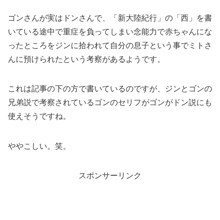
ゴンさんが実はドンさんで、「新大陸紀行」の「西」を書
いている途中で重症を負ってしまい念能力で赤ちゃんにな
ったところをジンに拾われて自分の息子という事でミトさ
んに預けられたという考察があるようです。
これは記事の下の方で書いているのですが、ジンとゴンの
兄弟説で考察されているゴンのセリフがゴンがドン説にも
使えそうですね。
ややこしい。笑。
スポンサーリンク