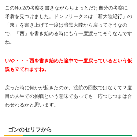
このNo.2の考察を書きながらちょっとだけ自分の考察に
矛盾を見つけました。ドンフリークスは「新大陸紀行」の
「東」を書き上げて一度は暗黒大陸から戻ってそうなの
で、「西」を書き始める時にもう一度渡ってそうなんです
ね。
いや・・・西を書き始めた途中で一度戻っているという仮
説も立てれますね。
戻った時に何かが起きたのか、渡航の回数ではなくて２度
目の人生での挑戦という意味であっても一応つじつまは合
わせれるかと思います。
ゴンのセリフから