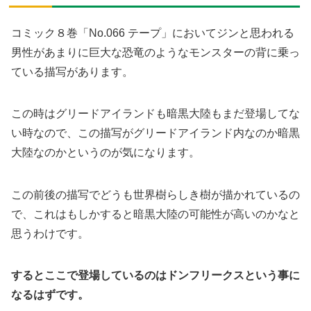
コミック８巻「No.066 テープ」においてジンと思われる
男性があまりに巨大な恐竜のようなモンスターの背に乗っ
ている描写があります。
この時はグリードアイランドも暗黒大陸もまだ登場してな
い時なので、この描写がグリードアイランド内なのか暗黒
大陸なのかというのが気になります。
この前後の描写でどうも世界樹らしき樹が描かれているの
で、これはもしかすると暗黒大陸の可能性が高いのかなと
思うわけです。
するとここで登場しているのはドンフリークスという事に
なるはずです。