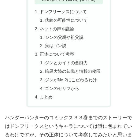
ドンフリークスについて
伏線の可能性について
ネットの声や議論
ジンの父親や祖父説
実はゴン説
正体について考察
ジンとカイトの念能力
暗黒大陸の知識と情報の秘匿
ジンがNo.2にこだわるわけ
ゴンのセリフから
まとめ
ハンターハンターのコミックス３３巻までのストーリーで
はドンフリークスというキャラについては謎に包まれてい
るわけですが、その正体について考察してみたいと思いま