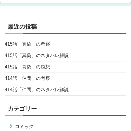
最近の投稿
415話「真偽」の考察
415話「真偽」のネタバレ解説
415話「真偽」の感想
414話「仲間」の考察
414話「仲間」のネタバレ解説
カテゴリー
コミック