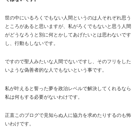
世の中にいるろくでもない人間というのは人それぞれ思う
ところがあると思いますが、私がろくでもないと思う人間
がどうなろうと別に何とかしてあげたいとは思わないです
し、行動もしないです。
ですので聖人みたいな人間でないですし、そのフリをした
いような偽善者的な人でもないという事です。
私が叶えると誓った夢を政治レベルで解決してくれるなら
私は何もする必要がないわけです。
正直このブログで見知らぬ人に協力を求めたりするのも怖
いわけです。