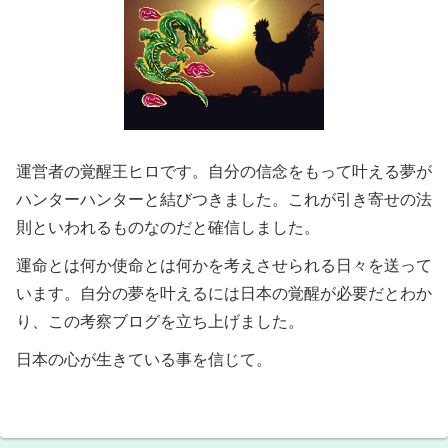
運営者の覚醒王ヒロです。自分の信念をもって叶える夢が
ハンターハンターと結びつきました。これが引き寄せの法
則といわれるものなのだと確信しました。
運命とは何か使命とは何かを考えさせられる日々を送って
います。自分の夢を叶えるには日本の覚醒が必要だとわか
り、この考察ブログを立ち上げました。
日本の心が生きている事を信じて。