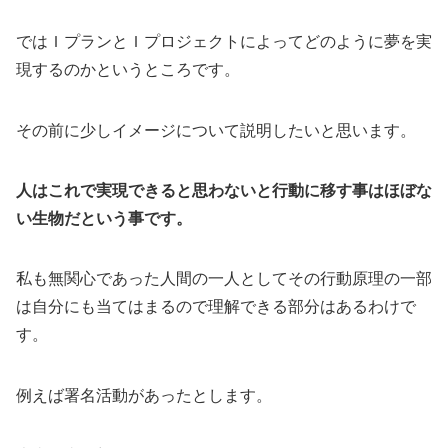
ではＩプランとＩプロジェクトによってどのように夢を実
現するのかというところです。
その前に少しイメージについて説明したいと思います。
人はこれで実現できると思わないと行動に移す事はほぼな
い生物だという事です。
私も無関心であった人間の一人としてその行動原理の一部
は自分にも当てはまるので理解できる部分はあるわけで
す。
例えば署名活動があったとします。