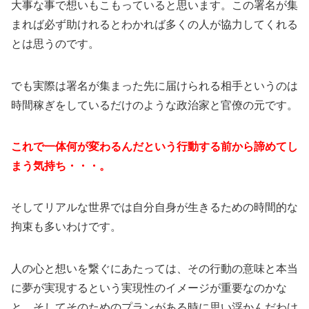
大事な事で想いもこもっていると思います。この署名が集
まれば必ず助けれるとわかれば多くの人が協力してくれる
とは思うのです。
でも実際は署名が集まった先に届けられる相手というのは
時間稼ぎをしているだけのような政治家と官僚の元です。
これで一体何が変わるんだという行動する前から諦めてし
まう気持ち・・・。
そしてリアルな世界では自分自身が生きるための時間的な
拘束も多いわけです。
人の心と想いを繋ぐにあたっては、その行動の意味と本当
に夢が実現するという実現性のイメージが重要なのかな
と、そしてそのためのプランがある時に思い浮かんだわけ