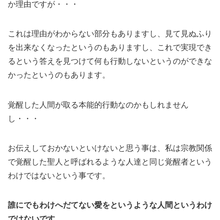
か理由ですが・・・
これは理由がわからない部分もありますし、見て見ぬふり
を出来なくなったというのもありますし、これで実現でき
るという答えを見つけて何も行動しないというのができな
かったというのもあります。
覚醒した人間が取る本能的行動なのかもしれません
し・・・
お伝えしておかないといけないと思う事は、私は宗教関係
で覚醒した聖人と呼ばれるような人達と同じ覚醒者という
わけではないという事です。
誰にでもわけへだてない愛をというような人間というわけ
ではないです。