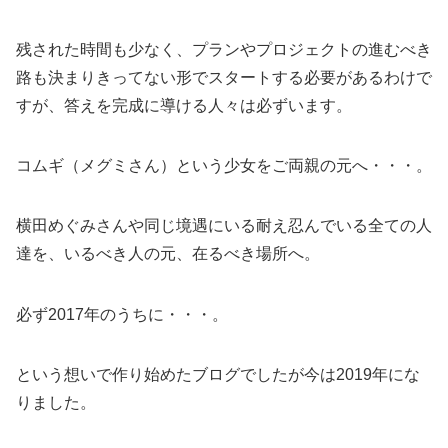
残された時間も少なく、プランやプロジェクトの進むべき
路も決まりきってない形でスタートする必要があるわけで
すが、答えを完成に導ける人々は必ずいます。
コムギ（メグミさん）という少女をご両親の元へ・・・。
横田めぐみさんや同じ境遇にいる耐え忍んでいる全ての人
達を、いるべき人の元、在るべき場所へ。
必ず2017年のうちに・・・。
という想いで作り始めたブログでしたが今は2019年にな
りました。