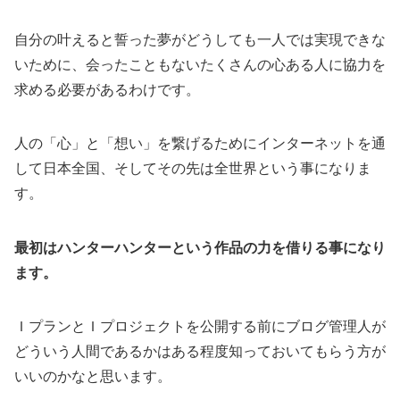
自分の叶えると誓った夢がどうしても一人では実現できな
いために、会ったこともないたくさんの心ある人に協力を
求める必要があるわけです。
人の「心」と「想い」を繋げるためにインターネットを通
して日本全国、そしてその先は全世界という事になりま
す。
最初はハンターハンターという作品の力を借りる事になり
ます。
ＩプランとＩプロジェクトを公開する前にブログ管理人が
どういう人間であるかはある程度知っておいてもらう方が
いいのかなと思います。