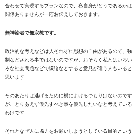
合わせて実現するプランなので、私自身がどうであるかは
関係ありませんが一応お伝えしておきます。
無神論者で無宗教です。
政治的な考えなどは人それぞれ思想の自由があるので、強
制などされる事ではないのですが、おそらく私とはいろい
ろな社会問題などで議論などすると意見が違う人もいると
思います。
そのあたりは逃げるために横によけるつもりはないのです
が、とりあえず優先すべき事を優先したいなと考えている
わけです。
それとなぜ人に協力をお願いしようとしている目的という