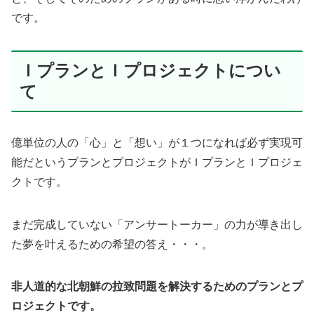
です。
ＩプランとＩプロジェクトについ
て
億単位の人の「心」と「想い」が１つになれば必ず実現可
能だというプランとプロジェクトがＩプランとＩプロジェ
クトです。
まだ完成していない「アンサートーカー」の力が導き出し
た夢を叶えるための希望の答え・・・。
非人道的な北朝鮮の拉致問題を解決するためのプランとプ
ロジェクトです。