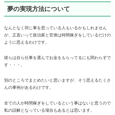
夢の実現方法について
なんとなく同じ事を思っている人もいるかもしれません
が、正直いって政治家と官僚は時間稼ぎをしているだけの
ように思えるわけです。
彼らは自ら仕事を選んでお金をもらってるにも関わらずで
す・・・。
別のところでまとめたいと思いますが、そう思えるたくさ
んの事例があるわけです。
全ての人が時間稼ぎをしているという事はないと思うので
私の誤解となっている場合もあるとは思います。