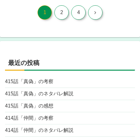
次
1
2
4
へ
最近の投稿
415話「真偽」の考察
415話「真偽」のネタバレ解説
415話「真偽」の感想
414話「仲間」の考察
414話「仲間」のネタバレ解説