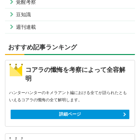
覚醒考察
豆知識
週刊連載
おすすめ記事ランキング
コアラの懺悔を考察によって全容解
明
ハンターハンターのキメラアント編における全てが語られたとも
いえるコアラの懺悔の全て解明します。
詳細ページ