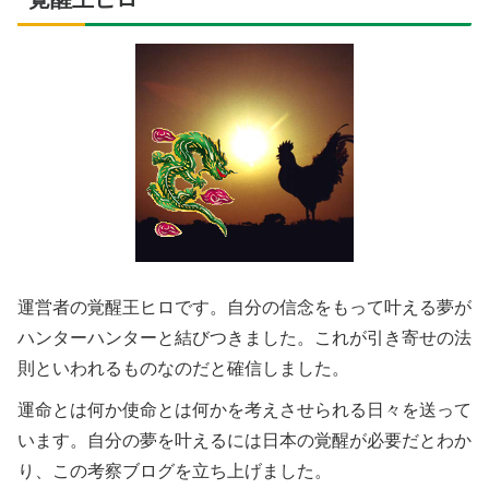
運営者の覚醒王ヒロです。自分の信念をもって叶える夢が
ハンターハンターと結びつきました。これが引き寄せの法
則といわれるものなのだと確信しました。
運命とは何か使命とは何かを考えさせられる日々を送って
います。自分の夢を叶えるには日本の覚醒が必要だとわか
り、この考察ブログを立ち上げました。