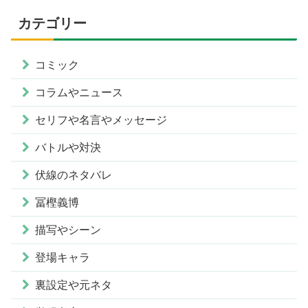
カテゴリー
コミック
コラムやニュース
セリフや名言やメッセージ
バトルや対決
伏線のネタバレ
冨樫義博
描写やシーン
登場キャラ
裏設定や元ネタ