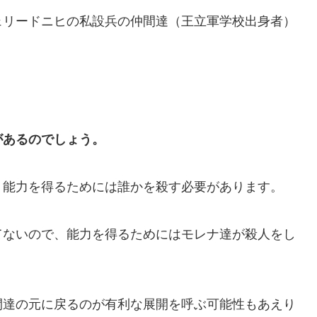
ェリードニヒの私設兵の仲間達（王立軍学校出身者）
があるのでしょう。
、能力を得るためには誰かを殺す必要があります。
てないので、能力を得るためにはモレナ達が殺人をし
間達の元に戻るのが有利な展開を呼ぶ可能性もあえり