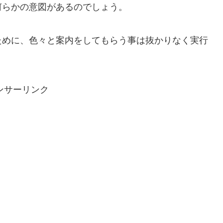
何らかの意図があるのでしょう。
ために、色々と案内をしてもらう事は抜かりなく実行
ンサーリンク