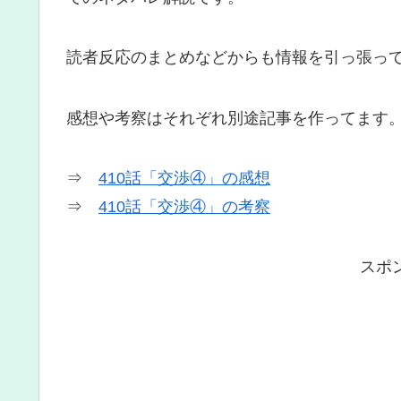
読者反応のまとめなどからも情報を引っ張っ
感想や考察はそれぞれ別途記事を作ってます
⇒
410話「交渉④」の感想
⇒
410話「交渉④」の考察
スポ