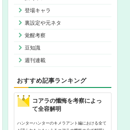
登場キャラ
裏設定や元ネタ
覚醒考察
豆知識
週刊連載
おすすめ記事ランキング
コアラの懺悔を考察によっ
て全容解明
ハンターハンターのキメラアント編における全て