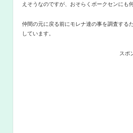
えそうなのですが、おそらくボークセンにも
仲間の元に戻る前にモレナ達の事を調査する
しています。
スポ