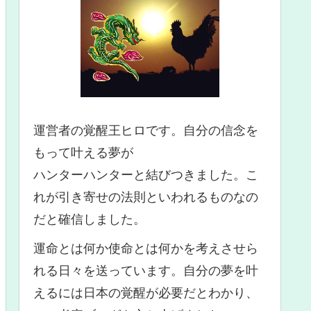
運営者の覚醒王ヒロです。自分の信念を
もって叶える夢が
ハンターハンターと結びつきました。こ
れが引き寄せの法則といわれるものなの
だと確信しました。
運命とは何か使命とは何かを考えさせら
れる日々を送っています。自分の夢を叶
えるには日本の覚醒が必要だとわかり、