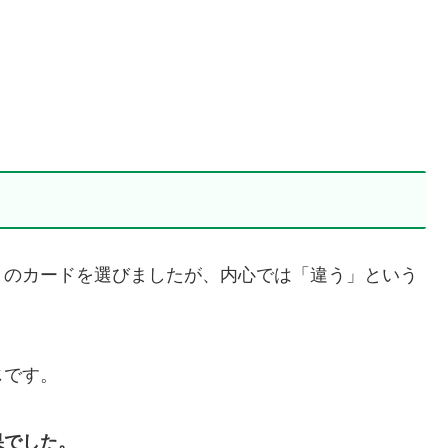
」のカードを選びましたが、内心では「違う」という
じです。
果でした。