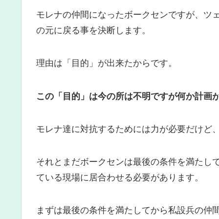
モレナの仲間になったボークセンですが、ツ
の元に戻る事を決断します。
理由は「目的」が出来たからです。
この「目的」は今の所は不明ですが何か計画
モレナ達に対抗するためには力が必要だけど
それとまだボークセンは最後の条件を満たし
ている現場に居合わせる必要があります。
まずは最後の条件を満たしてから私設兵の仲