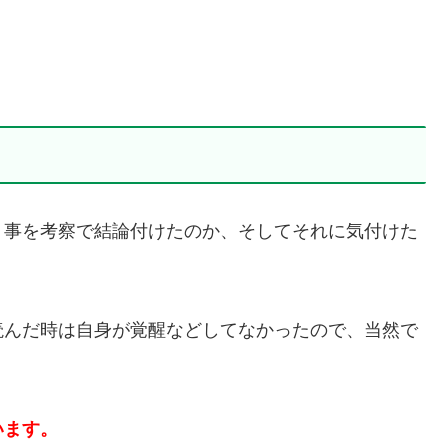
う事を考察で結論付けたのか、そしてそれに気付けた
。
読んだ時は自身が覚醒などしてなかったので、当然で
います。