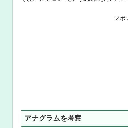
スポ
アナグラムを考察