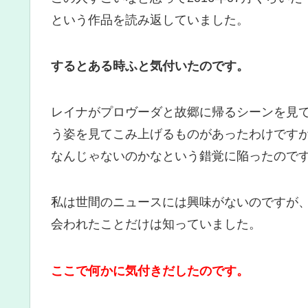
という作品を読み返していました。
するとある時ふと気付いたのです。
レイナがプロヴーダと故郷に帰るシーンを見
う姿を見てこみ上げるものがあったわけです
なんじゃないのかなという錯覚に陥ったので
私は世間のニュースには興味がないのですが
会われたことだけは知っていました。
ここで何かに気付きだしたのです。