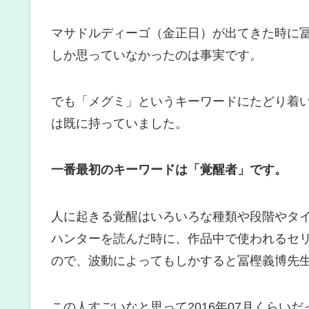
マサドルディーゴ（金正日）が出てきた時に
しか思っていなかったのは事実です。
でも「メグミ」というキーワードにたどり着
は既に持っていました。
一番最初のキーワードは「覚醒者」です。
人に起きる覚醒はいろいろな種類や段階やタ
ハンターを読んだ時に、作品中で使われるセ
ので、波動によってもしかすると冨樫義博先
この人すごいなと思って2016年07月くらいだ