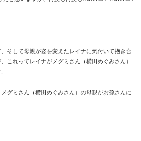
て、そして母親が姿を変えたレイナに気付いて抱き合
が、これってレイナがメグミさん（横田めぐみさん）
す。
、メグミさん（横田めぐみさん）の母親がお孫さんに