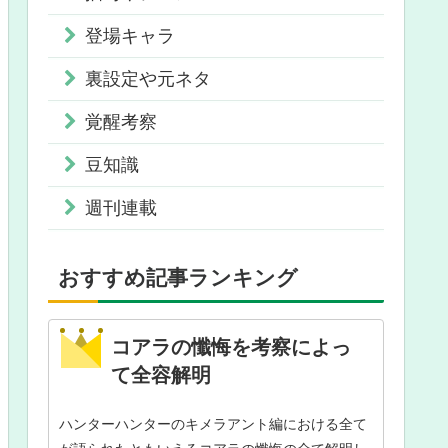
登場キャラ
裏設定や元ネタ
覚醒考察
豆知識
週刊連載
おすすめ記事ランキング
コアラの懺悔を考察によっ
て全容解明
ハンターハンターのキメラアント編における全て