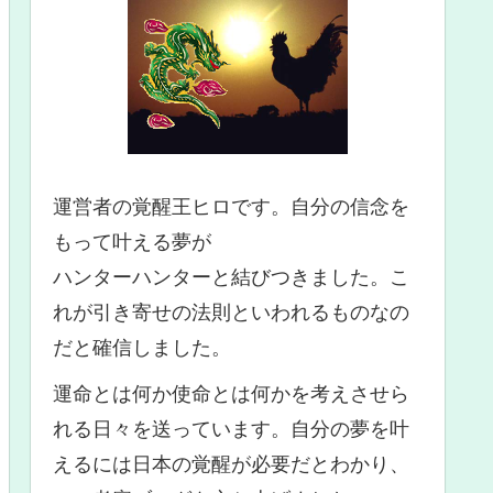
運営者の覚醒王ヒロです。自分の信念を
もって叶える夢が
ハンターハンターと結びつきました。こ
れが引き寄せの法則といわれるものなの
だと確信しました。
運命とは何か使命とは何かを考えさせら
れる日々を送っています。自分の夢を叶
えるには日本の覚醒が必要だとわかり、