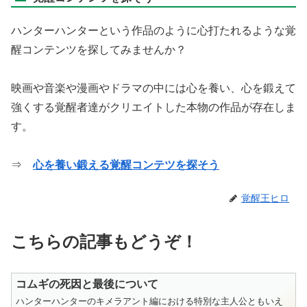
ハンターハンターという作品のように心打たれるような覚
醒コンテンツを探してみませんか？
映画や音楽や漫画やドラマの中には心を養い、心を鍛えて
強くする覚醒者達がクリエイトした本物の作品が存在しま
す。
⇒
心を養い鍛える覚醒コンテツを探そう
覚醒王ヒロ
こちらの記事もどうぞ！
コムギの死因と最後について
ハンターハンターのキメラアント編における特別な主人公ともいえ