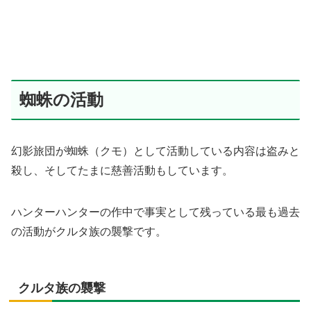
蜘蛛の活動
幻影旅団が蜘蛛（クモ）として活動している内容は盗みと
殺し、そしてたまに慈善活動もしています。
ハンターハンターの作中で事実として残っている最も過去
の活動がクルタ族の襲撃です。
クルタ族の襲撃