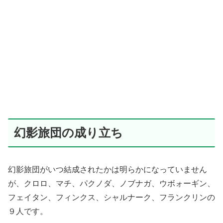
幻影旅団の成り立ち
幻影旅団がいつ結成されたかは明らかになっていません
が、クロロ、マチ、パクノダ、ノブナガ、ウボォーギン、
フェイタン、フィンクス、シャルナーク、フランクリンの
９人です。