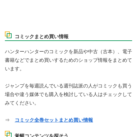
コミックまとめ買い情報
ハンターハンターのコミックを新品や中古（古本）、電子
書籍などでまとめ買いするためのショップ情報をまとめて
います。
ジャンプを毎週読んでいる週刊誌派の人がコミックも買う
場合や違う媒体でも購入を検討している人はチェックして
みてください。
⇒
コミック全巻セットまとめ買い情報
覚醒コンテンツを探そう