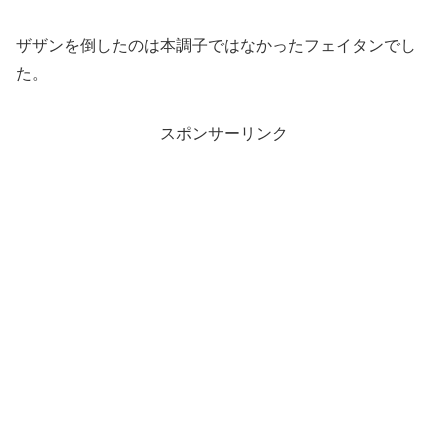
ザザンを倒したのは本調子ではなかったフェイタンでし
た。
スポンサーリンク