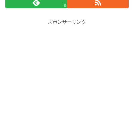
0
スポンサーリンク