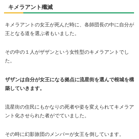
キメラアント殲滅
キメラアントの女王が死んだ時に、各師団長の中に自分が
王となる道を選ぶ者もいました。
その中の１人がザザンという女性型のキメラアントでし
た。
ザザンは自分が女王になる拠点に流星街を選んで根城を構
築していきます。
流星街の住民にもかなりの死者や姿を変えられてキメラア
ント化させられた者がでていました。
その時に幻影旅団のメンバーが女王を倒しています。