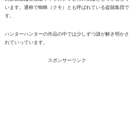
います。通称で蜘蛛（クモ）とも呼ばれている盗賊集団で
す。
ハンターハンターの作品の中では少しずつ謎が解き明かさ
れていっています。
スポンサーリンク