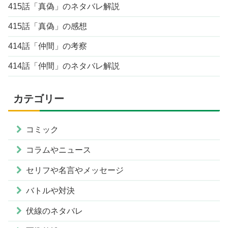
415話「真偽」のネタバレ解説
415話「真偽」の感想
414話「仲間」の考察
414話「仲間」のネタバレ解説
カテゴリー
コミック
コラムやニュース
セリフや名言やメッセージ
バトルや対決
伏線のネタバレ