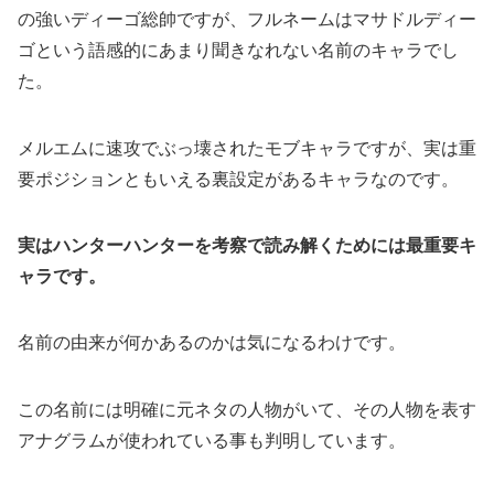
の強いディーゴ総帥ですが、フルネームはマサドルディー
ゴという語感的にあまり聞きなれない名前のキャラでし
た。
メルエムに速攻でぶっ壊されたモブキャラですが、実は重
要ポジションともいえる裏設定があるキャラなのです。
実はハンターハンターを考察で読み解くためには最重要キ
ャラです。
名前の由来が何かあるのかは気になるわけです。
この名前には明確に元ネタの人物がいて、その人物を表す
アナグラムが使われている事も判明しています。