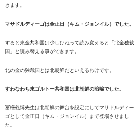
きます。
マサドルディーゴは金正日（キム・ジョンイル）でした。
すると東金共和国は少しひねって読み変えると「北金独裁
国」と読み替える事ができます。
北の金の独裁国とは北朝鮮だといえるわけです。
すわなわち東ゴルトー共和国は北朝鮮の暗喩でした。
冨樫義博先生は北朝鮮の舞台を設定にしてマサドルディー
ゴとして金正日（キム・ジョンイル）まで登場させまし
た。