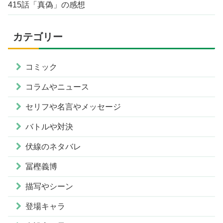
415話「真偽」の感想
カテゴリー
コミック
コラムやニュース
セリフや名言やメッセージ
バトルや対決
伏線のネタバレ
冨樫義博
描写やシーン
登場キャラ