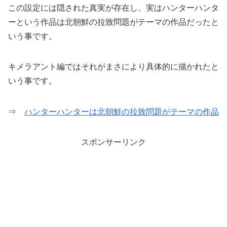
この設定には隠された真実が存在し、実はハンターハンタ
ーという作品は北朝鮮の拉致問題がテーマの作品だったと
いう事です。
キメラアント編ではそれがまさにより具体的に描かれたと
いう事です。
⇒
ハンターハンターは北朝鮮の拉致問題がテーマの作品
スポンサーリンク