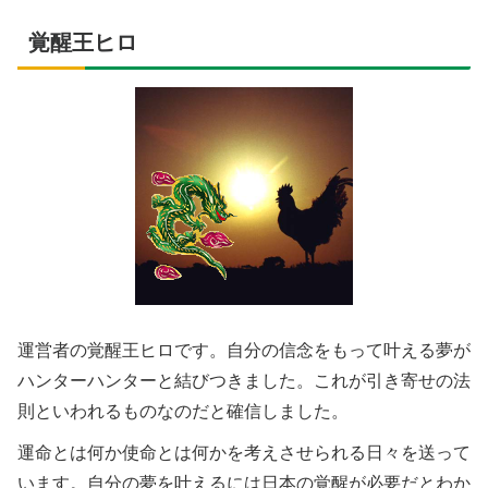
覚醒王ヒロ
運営者の覚醒王ヒロです。自分の信念をもって叶える夢が
ハンターハンターと結びつきました。これが引き寄せの法
則といわれるものなのだと確信しました。
運命とは何か使命とは何かを考えさせられる日々を送って
います。自分の夢を叶えるには日本の覚醒が必要だとわか