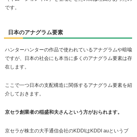
です。
日本のアナグラム要素
ハンターハンターの作品で使われているアナグラムや暗喩
ですが、日本の社会にも本当に多くのアナグラム要素は存
在します。
ここで一つ日本の支配構造に関係するアナグラム要素を紹
介しておきます。
京セラ創業者の稲盛和夫さんという方がおられます。
京セラが株主の大手通信会社のKDDIはKDDI auというブ