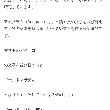
確定しています。
アナグラム（Anagram）は、単語や文の文字を並び替え
て、別の意味を持つ新しい言葉や文章を作る言葉遊びで
す。
マサドルディーゴ
の文字を並び替えると、
ゴールドマサディ
となります。そしてこれを３分割します。
ゴールド マサ ディ