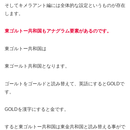
そしてキメラアント編には全体的な設定というものが存在
します。
東ゴルトー共和国もアナグラム要素があるのです。
東ゴルトー共和国は
東ゴールト共和国となります。
ゴールトをゴールドと読み替えて、英語にするとGOLDで
す。
GOLDを漢字にすると金です。
すると東ゴルトー共和国は東金共和国と読み替える事がで