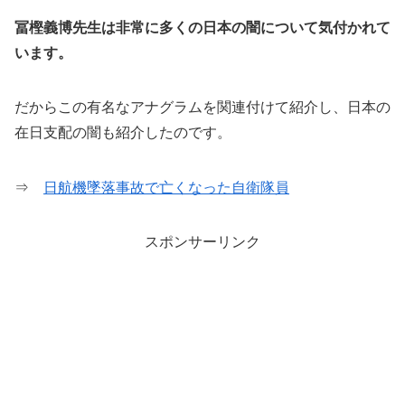
冨樫義博先生は非常に多くの日本の闇について気付かれて
います。
だからこの有名なアナグラムを関連付けて紹介し、日本の
在日支配の闇も紹介したのです。
⇒
日航機墜落事故で亡くなった自衛隊員
スポンサーリンク