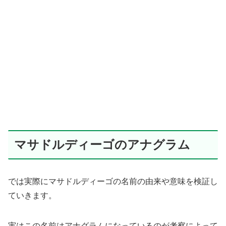
マサドルディーゴのアナグラム
では実際にマサドルディーゴの名前の由来や意味を検証し
ていきます。
実はこの名前はアナグラムになっているのが考察によって