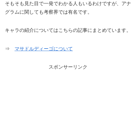
そもそも見た目で一発でわかる人もいるわけですが、アナ
グラムに関しても考察界では有名です。
キャラの紹介についてはこちらの記事にまとめています。
⇒
マサドルディーゴについて
スポンサーリンク