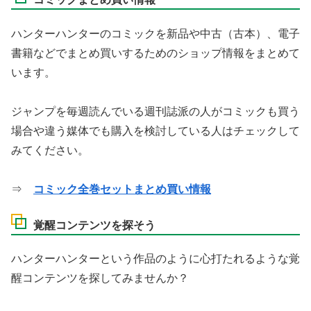
ハンターハンターのコミックを新品や中古（古本）、電子
書籍などでまとめ買いするためのショップ情報をまとめて
います。
ジャンプを毎週読んでいる週刊誌派の人がコミックも買う
場合や違う媒体でも購入を検討している人はチェックして
みてください。
⇒
コミック全巻セットまとめ買い情報
覚醒コンテンツを探そう
ハンターハンターという作品のように心打たれるような覚
醒コンテンツを探してみませんか？