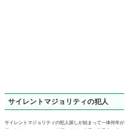
サイレントマジョリティの犯人
サイレントマジョリティの犯人探しが始まって一体何年が