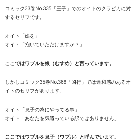
コミック33巻No.335「王子」でのオイトのクラピカに対
するセリフです。
オイト「娘を」
オイト「抱いていただけますか？」
ここではワブルを娘（むすめ）と言っています。
しかしコミック35巻No.368「凶行」では違和感のあるオ
イトのセリフがあります。
オイト「息子の為にやってる事」
オイト「あなたを気遣っている訳ではありません」
ここではワブルを息子（ワブル）と呼んでいます。