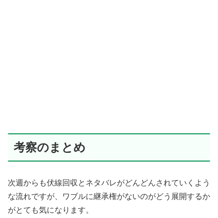
考察のまとめ
次週からも伏線回収とネタバレがどんどんされていくよう
な流れですが、ワブルに継承権がないのがどう展開するか
がとても気になります。