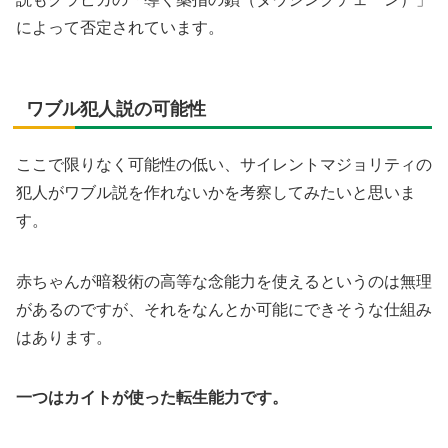
によって否定されています。
ワブル犯人説の可能性
ここで限りなく可能性の低い、サイレントマジョリティの
犯人がワブル説を作れないかを考察してみたいと思いま
す。
赤ちゃんが暗殺術の高等な念能力を使えるというのは無理
があるのですが、それをなんとか可能にできそうな仕組み
はあります。
一つはカイトが使った転生能力です。