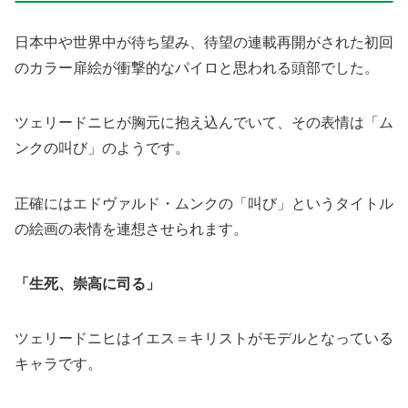
日本中や世界中が待ち望み、待望の連載再開がされた初回
のカラー扉絵が衝撃的なパイロと思われる頭部でした。
ツェリードニヒが胸元に抱え込んでいて、その表情は「ム
ンクの叫び」のようです。
正確にはエドヴァルド・ムンクの「叫び」というタイトル
の絵画の表情を連想させられます。
「生死、崇高に司る」
ツェリードニヒはイエス＝キリストがモデルとなっている
キャラです。