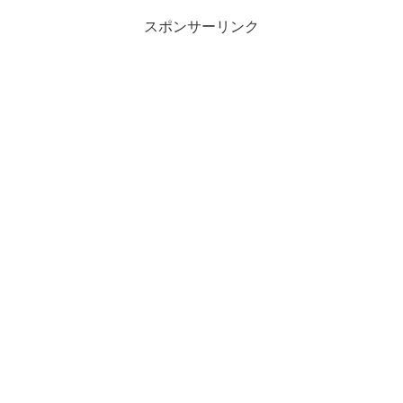
スポンサーリンク