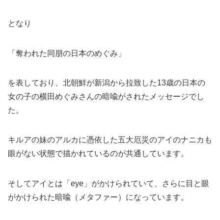
となり
「奪われた同朋の日本のめぐみ」
を表しており、北朝鮮が新潟から拉致した13歳の日本の
女の子の横田めぐみさんの暗喩がされたメッセージでし
た。
キルアの妹のアルカに憑依した五大厄災のアイのナニカも
眼がない状態で描かれているのが共通しています。
そしてアイとは「eye」がかけられていて、さらに目と眼
がかけられた暗喩（メタファー）になっています。