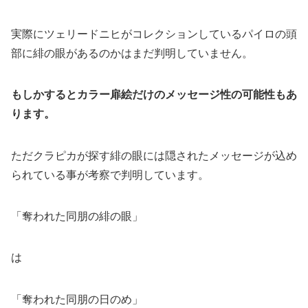
実際にツェリードニヒがコレクションしているパイロの頭
部に緋の眼があるのかはまだ判明していません。
もしかするとカラー扉絵だけのメッセージ性の可能性もあ
ります。
ただクラピカが探す緋の眼には隠されたメッセージが込め
られている事が考察で判明しています。
「奪われた同朋の緋の眼」
は
「奪われた同朋の日のめ」