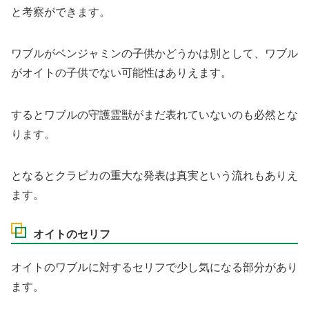
と考察ができます。
ワブルがベンジャミンの子供かどうかは別として、ワブル
がオイトの子供でない可能性はありえます。
するとワブルの守護霊獣がまだ表れていないのも必然とな
ります。
となるとクラピカの重大な発表は真実という流れもありえ
ます。
オイトのセリフ
オイトのワブルに対するセリフで少し気になる部分があり
ます。