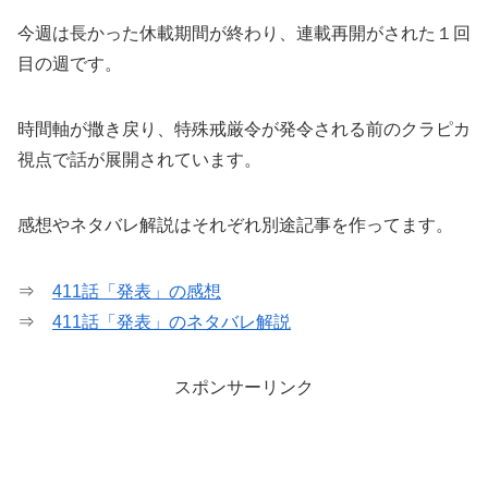
今週は長かった休載期間が終わり、連載再開がされた１回
目の週です。
時間軸が撒き戻り、特殊戒厳令が発令される前のクラピカ
視点で話が展開されています。
感想やネタバレ解説はそれぞれ別途記事を作ってます。
⇒
411話「発表」の感想
⇒
411話「発表」のネタバレ解説
スポンサーリンク