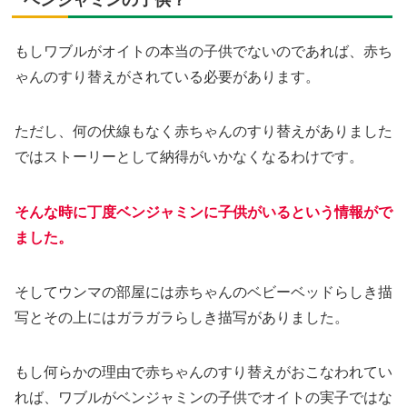
ベンジャミンの子供？
もしワブルがオイトの本当の子供でないのであれば、赤ち
ゃんのすり替えがされている必要があります。
ただし、何の伏線もなく赤ちゃんのすり替えがありました
ではストーリーとして納得がいかなくなるわけです。
そんな時に丁度ベンジャミンに子供がいるという情報がで
ました。
そしてウンマの部屋には赤ちゃんのベビーベッドらしき描
写とその上にはガラガラらしき描写がありました。
もし何らかの理由で赤ちゃんのすり替えがおこなわれてい
れば、ワブルがベンジャミンの子供でオイトの実子ではな