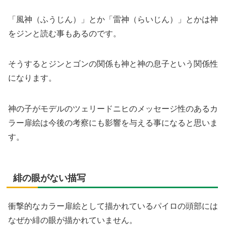
「風神（ふうじん）」とか「雷神（らいじん）」とかは神
をジンと読む事もあるのです。
そうするとジンとゴンの関係も神と神の息子という関係性
になります。
神の子がモデルのツェリードニヒのメッセージ性のあるカ
ラー扉絵は今後の考察にも影響を与える事になると思いま
す。
緋の眼がない描写
衝撃的なカラー扉絵として描かれているパイロの頭部には
なぜか緋の眼が描かれていません。