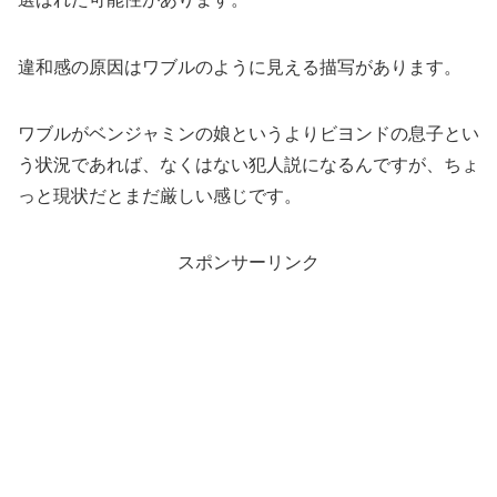
違和感の原因はワブルのように見える描写があります。
ワブルがベンジャミンの娘というよりビヨンドの息子とい
う状況であれば、なくはない犯人説になるんですが、ちょ
っと現状だとまだ厳しい感じです。
スポンサーリンク