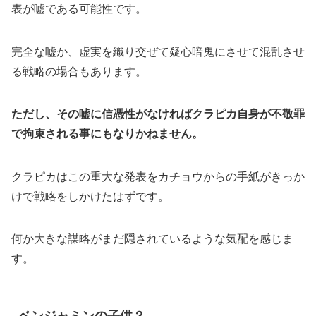
表が嘘である可能性です。
完全な嘘か、虚実を織り交ぜて疑心暗鬼にさせて混乱させ
る戦略の場合もあります。
ただし、その嘘に信憑性がなければクラピカ自身が不敬罪
で拘束される事にもなりかねません。
クラピカはこの重大な発表をカチョウからの手紙がきっか
けで戦略をしかけたはずです。
何か大きな謀略がまだ隠されているような気配を感じま
す。