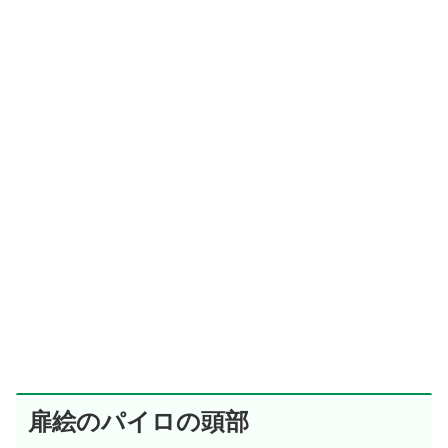
扉絵のパイロの頭部