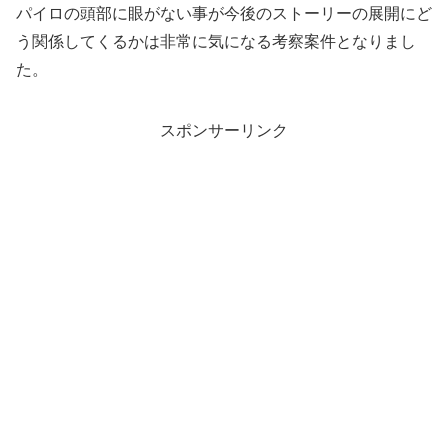
パイロの頭部に眼がない事が今後のストーリーの展開にど
う関係してくるかは非常に気になる考察案件となりまし
た。
スポンサーリンク