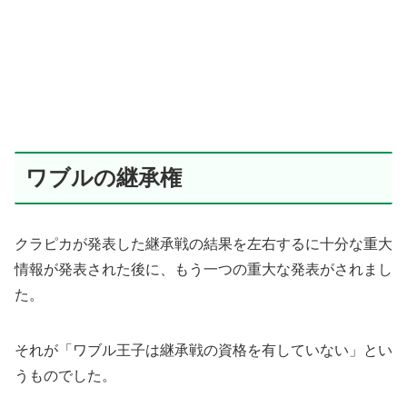
ワブルの継承権
クラピカが発表した継承戦の結果を左右するに十分な重大
情報が発表された後に、もう一つの重大な発表がされまし
た。
それが「ワブル王子は継承戦の資格を有していない」とい
うものでした。