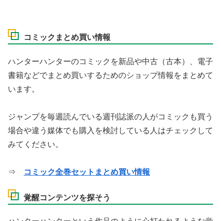
コミックまとめ買い情報
ハンターハンターのコミックを新品や中古（古本）、電子
書籍などでまとめ買いするためのショップ情報をまとめて
います。
ジャンプを毎週読んでいる週刊誌派の人がコミックも買う
場合や違う媒体でも購入を検討している人はチェックして
みてください。
⇒
コミック全巻セットまとめ買い情報
覚醒コンテンツを探そう