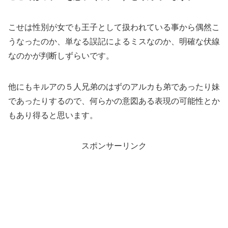
こせは性別が女でも王子として扱われている事から偶然こ
うなったのか、単なる誤記によるミスなのか、明確な伏線
なのかが判断しずらいです。
他にもキルアの５人兄弟のはずのアルカも弟であったり妹
であったりするので、何らかの意図ある表現の可能性とか
もあり得ると思います。
スポンサーリンク