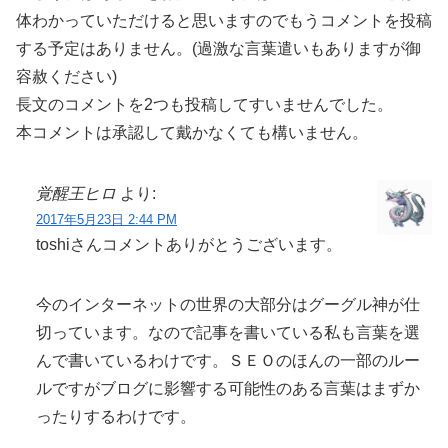
体わかっていただけると思いますのでもうコメントを投稿
する予定はありません。(過激な言葉遣いもありますが御
容赦ください)
長文のコメントを2つも投稿してすいませんでした。
本コメントは承認して戴かなくても構いません。
覚醒王ヒロ
より:
2017年5月23日 2:44 PM
toshiさんコメントありがとうございます。
今のインターネットの世界の大部分はグーグル神が仕
切っています。なので記事を書いている私も言葉を選
んで書いているわけです。ＳＥＯのほんの一部のルー
ルですがブログに影響する可能性のある言葉はまずか
ったりするわけです。