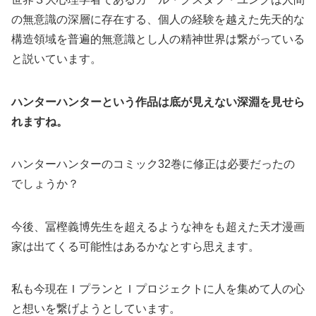
の無意識の深層に存在する、個人の経験を越えた先天的な
構造領域を普遍的無意識とし人の精神世界は繋がっている
と説いています。
ハンターハンターという作品は底が見えない深淵を見せら
れますね。
ハンターハンターのコミック32巻に修正は必要だったの
でしょうか？
今後、冨樫義博先生を超えるような神をも超えた天才漫画
家は出てくる可能性はあるかなとすら思えます。
私も今現在ＩプランとＩプロジェクトに人を集めて人の心
と想いを繋げようとしています。