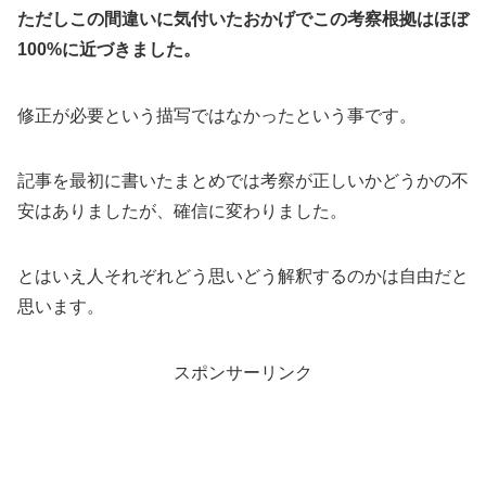
ただしこの間違いに気付いたおかげでこの考察根拠はほぼ
100%に近づきました。
修正が必要という描写ではなかったという事です。
記事を最初に書いたまとめでは考察が正しいかどうかの不
安はありましたが、確信に変わりました。
とはいえ人それぞれどう思いどう解釈するのかは自由だと
思います。
スポンサーリンク