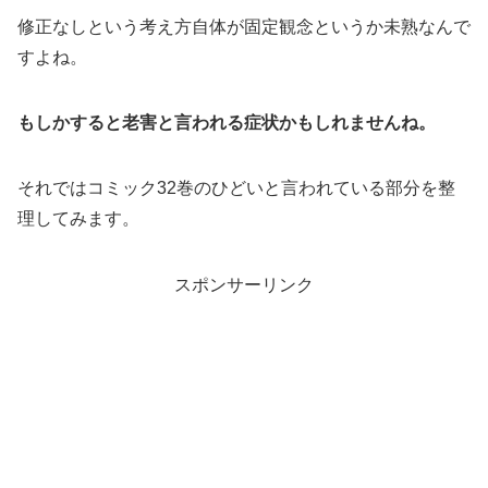
修正なしという考え方自体が固定観念というか未熟なんで
すよね。
もしかすると老害と言われる症状かもしれませんね。
それではコミック32巻のひどいと言われている部分を整
理してみます。
スポンサーリンク