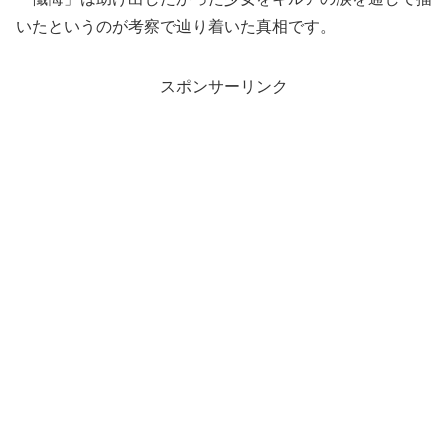
いたというのが考察で辿り着いた真相です。
スポンサーリンク