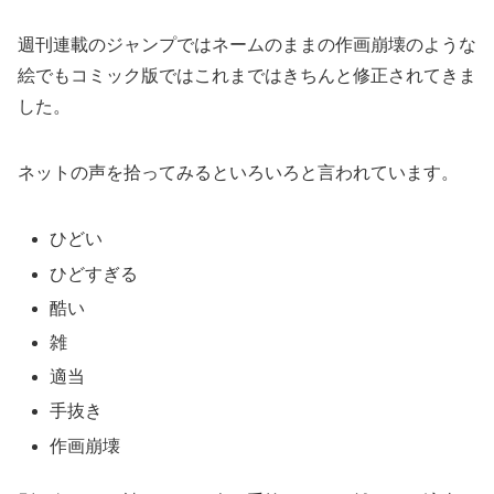
週刊連載のジャンプではネームのままの作画崩壊のような
絵でもコミック版ではこれまではきちんと修正されてきま
した。
ネットの声を拾ってみるといろいろと言われています。
ひどい
ひどすぎる
酷い
雑
適当
手抜き
作画崩壊