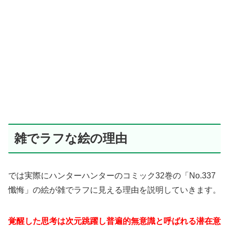
雑でラフな絵の理由
では実際にハンターハンターのコミック32巻の「No.337
懺悔」の絵が雑でラフに見える理由を説明していきます。
覚醒した思考は次元跳躍し普遍的無意識と呼ばれる潜在意