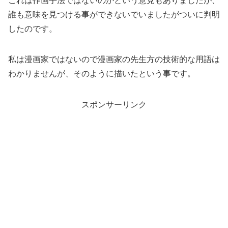
これは作画手法ではないのかという意見もありましたが、
誰も意味を見つける事ができないでいましたがついに判明
したのです。
私は漫画家ではないので漫画家の先生方の技術的な用語は
わかりませんが、そのように描いたという事です。
スポンサーリンク