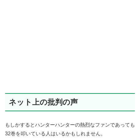
ネット上の批判の声
もしかするとハンターハンターの熱烈なファンであっても
32巻を叩いている人はいるかもしれません。