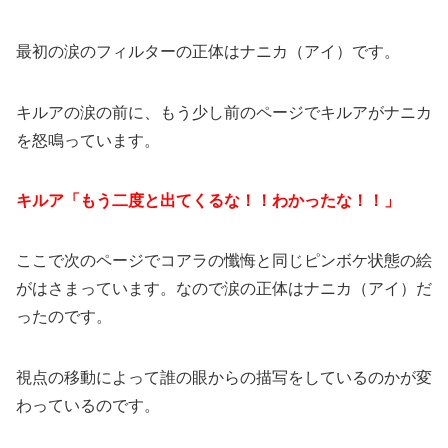
最初の涙のフィルターの正体はナニカ（アイ）です。
キルアの涙の前に、もう少し前のページでキルアがナニカ
を怒鳴っています。
キルア「もう二度と出てくるな！！わかったな！！」
ここで次のページでコアラの懺悔と同じピンボケ状態の絵
がはさまっています。なので涙の正体はナニカ（アイ）だ
ったのです。
視点の移動によって誰の眼からの描写をしているのかが変
わっているのです。