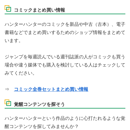
コミックまとめ買い情報
ハンターハンターのコミックを新品や中古（古本）、電子
書籍などでまとめ買いするためのショップ情報をまとめて
います。
ジャンプを毎週読んでいる週刊誌派の人がコミックも買う
場合や違う媒体でも購入を検討している人はチェックして
みてください。
⇒
コミック全巻セットまとめ買い情報
覚醒コンテンツを探そう
ハンターハンターという作品のように心打たれるような覚
醒コンテンツを探してみませんか？