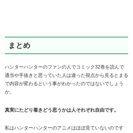
まとめ
ハンターハンターのファンの人でコミック32巻を読んで
適当や手抜きと思っていた人は違った視点から見るとまる
で内容が変わるという事がわかったのではないでしょう
か。
真実にたどり着きどう思うかは人それぞれ自由です。
私はハンターハンターのアニメはほぼ見ていないのです