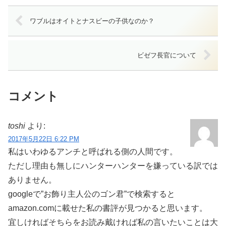
ワブルはオイトとナスビーの子供なのか？
ビゼフ長官について
コメント
toshi
より:
2017年5月22日 6:22 PM
私はいわゆるアンチと呼ばれる側の人間です。
ただし理由も無しにハンターハンターを嫌っている訳では
ありません。
googleで”お飾り主人公のゴン君”で検索すると
amazon.comに載せた私の書評が見つかると思います。
宜しければそちらをお読み戴ければ私の言いたいことは大