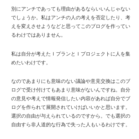
別にアンチであっても理由があるならいいんじゃない
でしょうか。私はアンチの人の考えを否定したり、考
えを変えさせようなどと思ってこのブログを作ってい
るわけではありません。
私は自分が考えたＩプランとＩプロジェクトに人を集
めたいわけです。
なのであまりにも意味のない議論や意見交換はこのブ
ログで受け付けてもあまり意味がないんですね。自分
の意見や考えで情報発信したい内容があれば自分でブ
ログを作られて展開されていけばいいかと思います。
選択の自由が与えられているのですから。でも選択の
自由すら非人道的な行為で失った人もいるわけです。