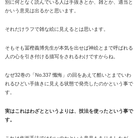
別に何となく読んでいる人は手抜きとか、雑とか、適当と
かいう意見は出るかと思います。
それだけラフで雑な絵に見えるとは思います。
そもそも冨樫義博先生が本気を出せば神絵とまで呼ばれる
人の心を引き付ける描写をされるわけですからね。
なぜ32巻の「No.337 懺悔」の回をあえて酷いとまでいわ
れるひどい手抜きに見える状態で発売したのかという事で
す。
実はこれはわざとというよりは、技法を使ったという事で
す。