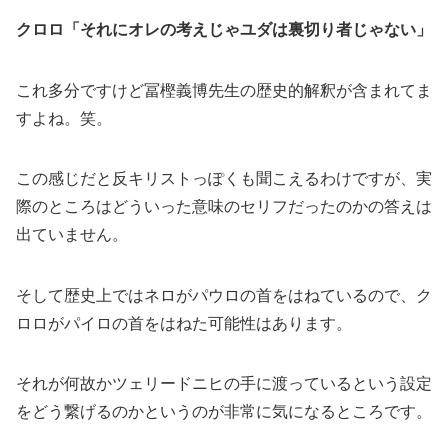
クロロ「それにオレの考えじゃユダは裏切り者じゃない」
これ多分ですけど冨樫義博先生の歴史的解釈が含まれてま
すよね。笑。
この感じだと反キリストっぽくも聞こえるわけですが、実
際のところはどういった意味のセリフだったのかの答えは
出ていません。
そして歴史上ではネロがパウロの首をはねているので、ク
ロロがパイロの首をはねた可能性はあります。
それが何故かツェリードニヒの手に渡っているという設定
をどう繋げるのかというのが非常に気になるところです。