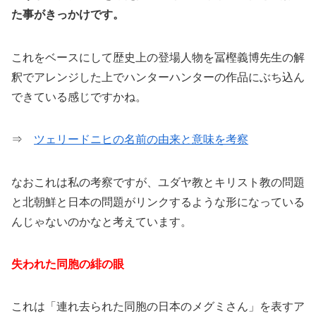
た事がきっかけです。
これをベースにして歴史上の登場人物を冨樫義博先生の解
釈でアレンジした上でハンターハンターの作品にぶち込ん
できている感じですかね。
⇒
ツェリードニヒの名前の由来と意味を考察
なおこれは私の考察ですが、ユダヤ教とキリスト教の問題
と北朝鮮と日本の問題がリンクするような形になっている
んじゃないのかなと考えています。
失われた同胞の緋の眼
これは「連れ去られた同胞の日本のメグミさん」を表すア