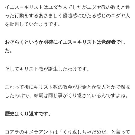
イエス＝キリストはユダヤ人でしたがユダヤ教の教えと違
った行動をするあさましく優越感にひたる感じのユダヤ人
を批判していたようです。
おそらくというか明確にイエス＝キリストは覚醒者でし
た。
そしてキリスト教が誕生したわけです。
これって後にキリスト教の教会がお金とか愛人とかで腐敗
したわけで、結局は同じ事がくり返さているんですよね。
歴史はくり返すです。
コアラのキメラアントは「くり返しちゃだめだ」と言って