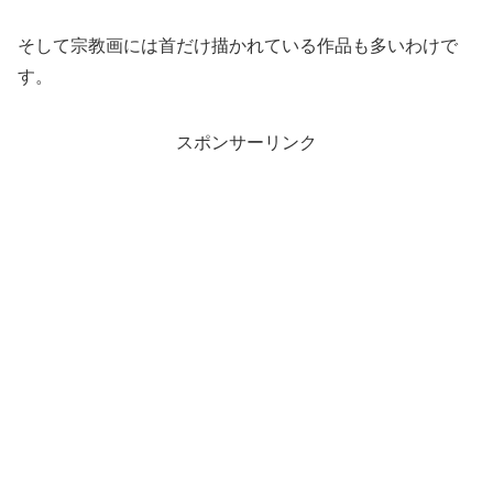
そして宗教画には首だけ描かれている作品も多いわけで
す。
スポンサーリンク