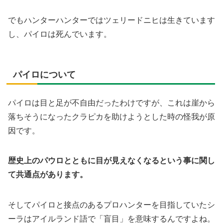
でもハンターハンターではツェリードニヒは生きています
し、パイロは死んでいます。
パイロについて
パイロは目と足が不自由だったわけですが、これは崖から
落ちそうになったクラピカを助けようとした時の怪我が原
因です。
歴史上のパウロとともに目が見えなくなるという事に関し
て共通点があります。
そしてパイロと接点のあるプロハンターを目指していたシ
ーラはアイルランド語で「盲目」を意味するんですよね。