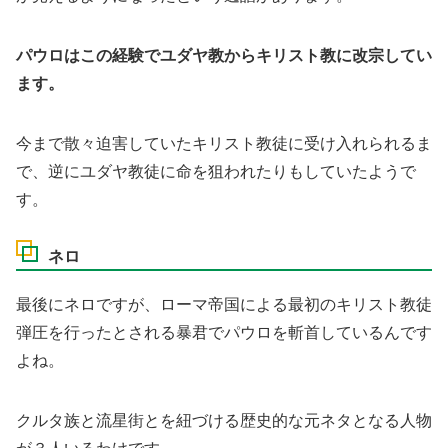
パウロはこの経験でユダヤ教からキリスト教に改宗してい
ます。
今まで散々迫害していたキリスト教徒に受け入れられるま
で、逆にユダヤ教徒に命を狙われたりもしていたようで
す。
ネロ
最後にネロですが、ローマ帝国による最初のキリスト教徒
弾圧を行ったとされる暴君でパウロを斬首しているんです
よね。
クルタ族と流星街とを紐づける歴史的な元ネタとなる人物