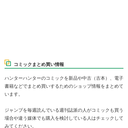
コミックまとめ買い情報
ハンターハンターのコミックを新品や中古（古本）、電子
書籍などでまとめ買いするためのショップ情報をまとめて
います。
ジャンプを毎週読んでいる週刊誌派の人がコミックも買う
場合や違う媒体でも購入を検討している人はチェックして
みてください。