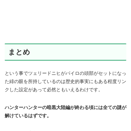
まとめ
という事でツェリードニヒがパイロの頭部がセットになっ
た緋の眼を所持しているのは歴史的事実にもある程度リン
クした設定があって必然ともいえるわけです。
ハンターハンターの暗黒大陸編が終わる頃には全ての謎が
解けているはずです。