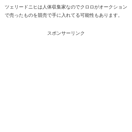
ツェリードニヒは人体収集家なのでクロロがオークション
で売ったものを競売で手に入れてる可能性もあります。
スポンサーリンク