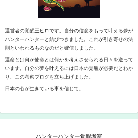
運営者の覚醒王ヒロです。自分の信念をもって叶える夢が
ハンターハンターと結びつきました。これが引き寄せの法
則といわれるものなのだと確信しました。
運命とは何か使命とは何かを考えさせられる日々を送って
います。自分の夢を叶えるには日本の覚醒が必要だとわか
り、この考察ブログを立ち上げました。
日本の心が生きている事を信じて。
ハンターハンター覚醒考察