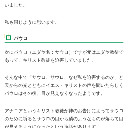
いました。
私も同じように思います。
パウロ
次にパウロ（ユダヤ名：サウロ）ですが元はユダヤ教徒で
あって、キリスト教徒を迫害していました。
そんな中で「サウロ、サウロ、なぜ私を迫害するのか」と
天からの光とともにイエス・キリストの声を聞いたらしく
パウロはその後、目が見えなくなったようです。
アナニアというキリスト教徒が神のお告げによってサウロ
のために祈るとサウロの目から鱗のようなものが落ちて目
が見えるようになったという逸話があります。