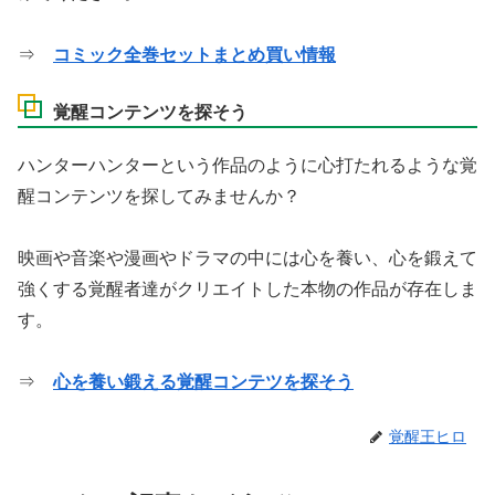
⇒
コミック全巻セットまとめ買い情報
覚醒コンテンツを探そう
ハンターハンターという作品のように心打たれるような覚
醒コンテンツを探してみませんか？
映画や音楽や漫画やドラマの中には心を養い、心を鍛えて
強くする覚醒者達がクリエイトした本物の作品が存在しま
す。
⇒
心を養い鍛える覚醒コンテツを探そう
覚醒王ヒロ