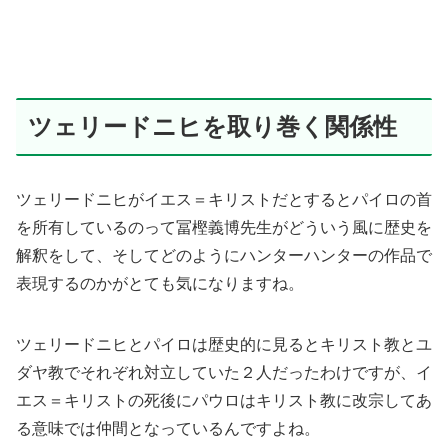
ツェリードニヒを取り巻く関係性
ツェリードニヒがイエス＝キリストだとするとパイロの首
を所有しているのって冨樫義博先生がどういう風に歴史を
解釈をして、そしてどのようにハンターハンターの作品で
表現するのかがとても気になりますね。
ツェリードニヒとパイロは歴史的に見るとキリスト教とユ
ダヤ教でそれぞれ対立していた２人だったわけですが、イ
エス＝キリストの死後にパウロはキリスト教に改宗してあ
る意味では仲間となっているんですよね。