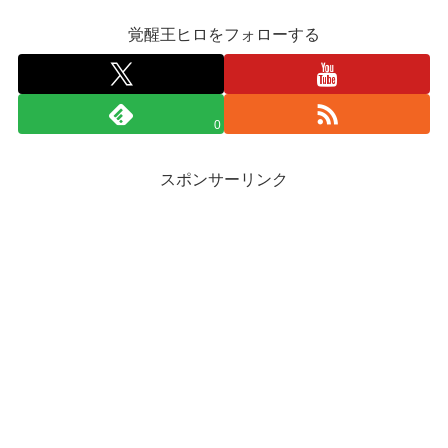
覚醒王ヒロをフォローする
0
スポンサーリンク